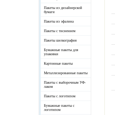
Пакеты из дизайнерской
бумаги
Пакеты из эфалина
Пакеты с тиснением
Пакеты шелкография
Бумажные пакеты для
упаковки
Картонные пакеты
Металлизированные пакеты
Пакеты с выборочным УФ-
лаком
Пакеты с логотипом
Бумажные пакеты с
логотипом