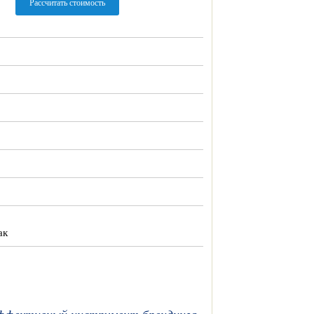
Рассчитать стоимость
ак