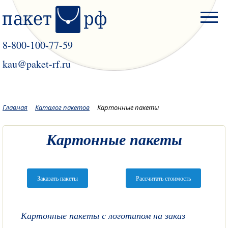
8-800-100-77-59
kau@paket-rf.ru
Главная
Каталог пакетов
Картонные пакеты
Картонные пакеты
Заказать пакеты
Рассчитать стоимость
Картонные пакеты с логотипом на заказ