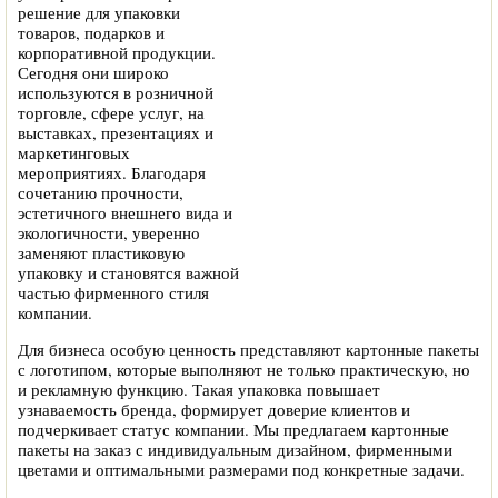
решение для упаковки
товаров, подарков и
корпоративной продукции.
Сегодня они широко
используются в розничной
торговле, сфере услуг, на
выставках, презентациях и
маркетинговых
мероприятиях. Благодаря
сочетанию прочности,
эстетичного внешнего вида и
экологичности, уверенно
заменяют пластиковую
упаковку и становятся важной
частью фирменного стиля
компании.
Для бизнеса особую ценность представляют картонные пакеты
с логотипом, которые выполняют не только практическую, но
и рекламную функцию. Такая упаковка повышает
узнаваемость бренда, формирует доверие клиентов и
подчеркивает статус компании. Мы предлагаем картонные
пакеты на заказ с индивидуальным дизайном, фирменными
цветами и оптимальными размерами под конкретные задачи.