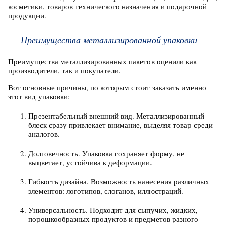
косметики, товаров технического назначения и подарочной
продукции.
Преимущества металлизированной упаковки
Преимущества металлизированных пакетов оценили как
производители, так и покупатели.
Вот основные причины, по которым стоит заказать именно
этот вид упаковки:
Презентабельный внешний вид. Металлизированный
блеск сразу привлекает внимание, выделяя товар среди
аналогов.
Долговечность. Упаковка сохраняет форму, не
выцветает, устойчива к деформации.
Гибкость дизайна. Возможность нанесения различных
элементов: логотипов, слоганов, иллюстраций.
Универсальность. Подходит для сыпучих, жидких,
порошкообразных продуктов и предметов разного