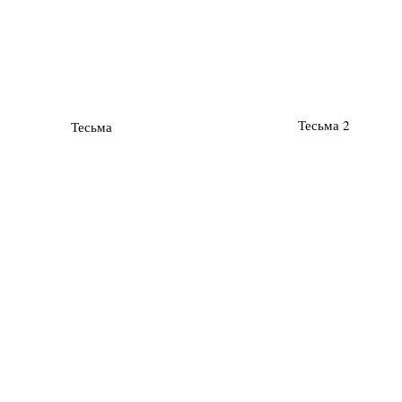
Тесьма 2
Тесьма