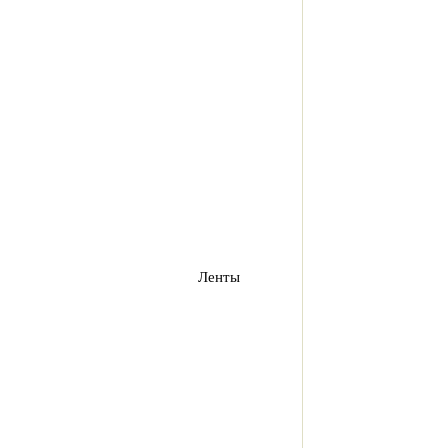
Ленты