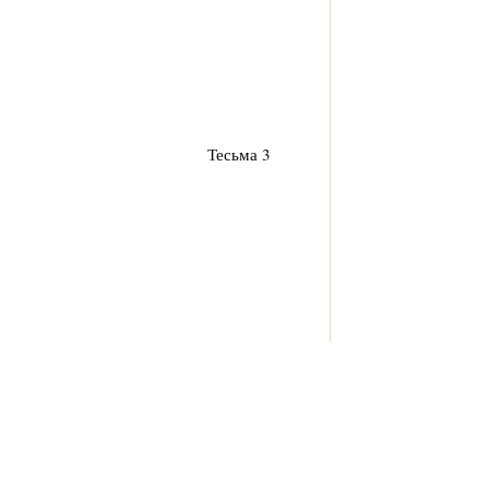
Тесьма 3