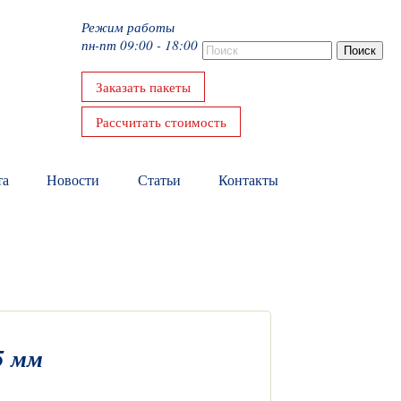
Режим работы
пн-пт 09:00 - 18:00
Заказать пакеты
Рассчитать стоимость
та
Новости
Статьи
Контакты
5 мм