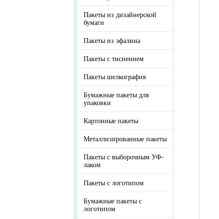
Пакеты из дизайнерской
бумаги
Пакеты из эфалина
Пакеты с тиснением
Пакеты шелкография
Бумажные пакеты для
упаковки
Картонные пакеты
Металлизированные пакеты
Пакеты с выборочным УФ-
лаком
Пакеты с логотипом
Бумажные пакеты с
логотипом