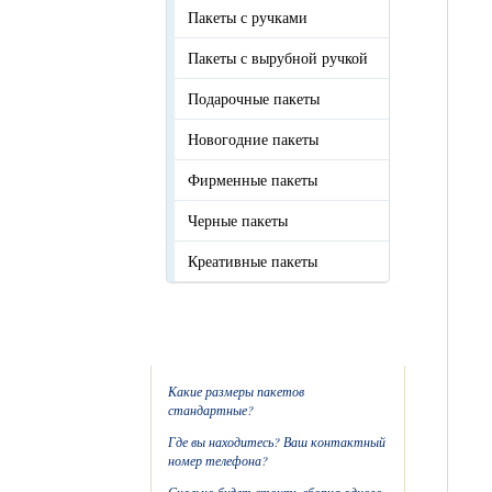
Пакеты с ручками
Пакеты с вырубной ручкой
Подарочные пакеты
Новогодние пакеты
Фирменные пакеты
Черные пакеты
Креативные пакеты
F.A.Q.
Какие размеры пакетов
стандартные?
Где вы находитесь? Ваш контактный
номер телефона?