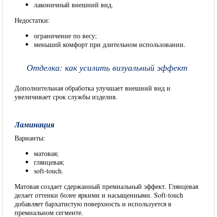
лаконичный внешний вид.
Недостатки:
ограничение по весу;
меньший комфорт при длительном использовании.
Отделка: как усилить визуальный эффект
Дополнительная обработка улучшает внешний вид и
увеличивает срок службы изделия.
Ламинация
Варианты:
матовая;
глянцевая;
soft-touch.
Матовая создает сдержанный премиальный эффект. Глянцевая
делает оттенки более яркими и насыщенными. Soft-touch
добавляет бархатистую поверхность и используется в
премиальном сегменте.