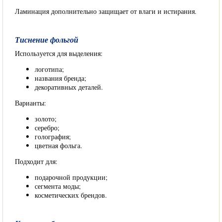
Ламинация дополнительно защищает от влаги и истирания.
Тиснение фольгой
Используется для выделения:
логотипа;
названия бренда;
декоративных деталей.
Варианты:
золото;
серебро;
голография;
цветная фольга.
Подходит для:
подарочной продукции;
сегмента моды;
косметических брендов.