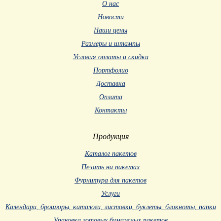
О нас
Новости
Наши цены
Размеры и штампы
Условия оплаты и скидки
Портфолио
Доставка
Оплата
Контакты
Продукция
Каталог пакетов
Печать на пакетах
Фурнитура для пакетов
Услуги
Календари, брошюры, каталоги, листовки, буклеты, блокноты, папки
Упаковка готовых бумажных пакетов