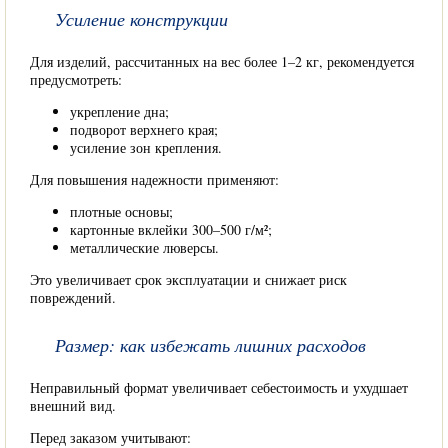
Усиление конструкции
Для изделий, рассчитанных на вес более 1–2 кг, рекомендуется
предусмотреть:
укрепление дна;
подворот верхнего края;
усиление зон крепления.
Для повышения надежности применяют:
плотные основы;
картонные вклейки 300–500 г/м²;
металлические люверсы.
Это увеличивает срок эксплуатации и снижает риск
повреждений.
Размер: как избежать лишних расходов
Неправильный формат увеличивает себестоимость и ухудшает
внешний вид.
Перед заказом учитывают: