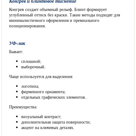
Конгрев и блинтовое тиснение
Конгрев создает объемный рельеф. Блинт формирует
углубленный оттиск без краски. Такие методы подходят для
минималистичного оформления и премиального
позиционирования.
УФ-лак
Бывает:
сплошной;
выборочный.
Чаще используется для выделения:
логотипа;
фирменного орнамента;
отдельных графических элементов.
Преимущества:
визуальный контраст;
дополнительная защита поверхности;
акцент на ключевых деталях.