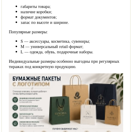
габариты товара;
наличие коробки;
формат документов;
запас по высоте и ширине.
Популярные размеры:
S — аксессуары, косметика, сувениры;
M — универсальный retail-формат;
L — одежда, обувь, подарочные наборы.
Индивидуальные размеры особенно выгодны при регулярных
тиражах под конкретную продукцию.