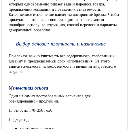
который одновременно решает задачи переноса товара,
продвижения компании и повышения узнаваемости.
Качественное исполнение влияет на восприятие бренда. Чтобы
продукция выполняла свои функции, важно грамотно
подобрать основу, конструкцию, способ переноса и варианты
декоративной обработки.
Выбор основы: плотность и назначение
При заказе важно учитывать вес содержимого, требования к
дизайну и предполагаемый срок использования. От этого
зависит жесткость, износостойкость и внешний вид готового
изделия.
Мелованная основа
Один из самых востребованных вариантов для
брендированной продукции.
Плотность: 170–250 г/м².
Подходит для:
магазинов одежды;