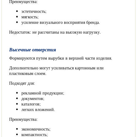
Преимущества:
эстетичность;
мягкость;
усиление визуального восприятия бренда.
Недостаток: не рассчитаны на высокую нагрузку.
Высечные отверстия
Формируются путем вырубки в верхней части изделия.
Дополнительно могут усиливаться картонным или
пластиковым слоем.
Подходят для:
рекламной продукции;
документов;
каталогов;
легких вложений.
Преимущества:
экономичность;
компактность;