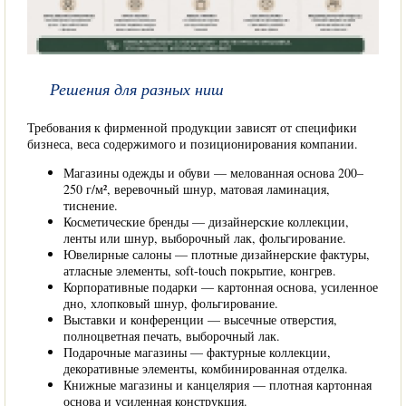
Решения для разных ниш
Требования к фирменной продукции зависят от специфики
бизнеса, веса содержимого и позиционирования компании.
Магазины одежды и обуви — мелованная основа 200–
250 г/м², веревочный шнур, матовая ламинация,
тиснение.
Косметические бренды — дизайнерские коллекции,
ленты или шнур, выборочный лак, фольгирование.
Ювелирные салоны — плотные дизайнерские фактуры,
атласные элементы, soft-touch покрытие, конгрев.
Корпоративные подарки — картонная основа, усиленное
дно, хлопковый шнур, фольгирование.
Выставки и конференции — высечные отверстия,
полноцветная печать, выборочный лак.
Подарочные магазины — фактурные коллекции,
декоративные элементы, комбинированная отделка.
Книжные магазины и канцелярия — плотная картонная
основа и усиленная конструкция.