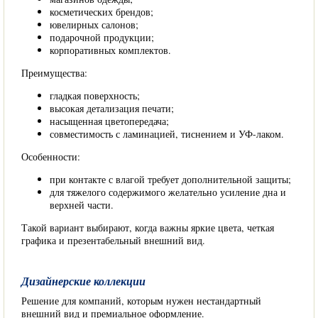
косметических брендов;
ювелирных салонов;
подарочной продукции;
корпоративных комплектов.
Преимущества:
гладкая поверхность;
высокая детализация печати;
насыщенная цветопередача;
совместимость с ламинацией, тиснением и УФ-лаком.
Особенности:
при контакте с влагой требует дополнительной защиты;
для тяжелого содержимого желательно усиление дна и
верхней части.
Такой вариант выбирают, когда важны яркие цвета, четкая
графика и презентабельный внешний вид.
Дизайнерские коллекции
Решение для компаний, которым нужен нестандартный
внешний вид и премиальное оформление.