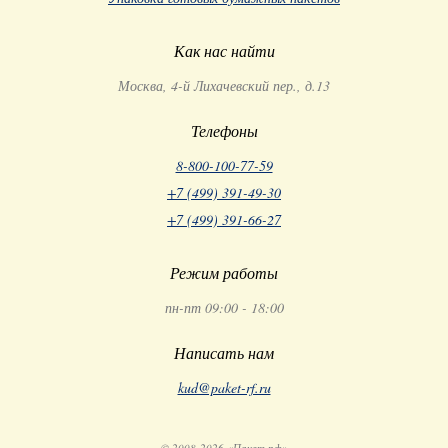
Как нас найти
Москва, 4-й Лихачевский пер., д.13
Телефоны
8-800-100-77-59
+7 (499) 391-49-30
+7 (499) 391-66-27
Режим работы
пн-пт 09:00 - 18:00
Написать нам
kud@paket-rf.ru
© 2008-2026 «Пакет.рф»