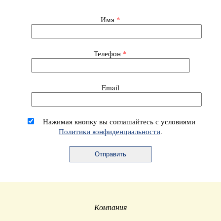
Имя
*
Телефон
*
Email
Нажимая кнопку вы соглашайтесь с условиями
Политики конфиденциальности
.
Компания