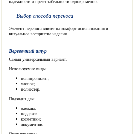
надежности и презентабельности одновременно.
Выбор способа переноса
Элемент переноса влияет на комфорт использования и
визуальное восприятие изделия.
Веревочный шнур
Самый универсальный вариант.
Используемые виды:
полипропилен;
хлопок;
полиэстер.
Подходит для:
одежды;
подарков;
косметики;
документов.
Преимущества: