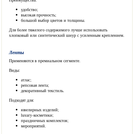
удобство;
высокая прочность;
большой выбор цветов и толщины.
Для более тяжелого содержимого лучше использовать
хлопковый или синтетический шнур с усиленным креплением.
Ленты
Применяются в премиальном сегменте.
Виды:
атлас;
репсовая лента;
декоративный текстиль.
Подходят для:
ювелирных изделий;
luxury-косметики;
праздничных комплектов;
мероприятий.