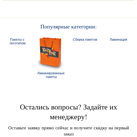
Популярные категории:
Пакеты с 
Сборка пакетов
Ламинация
логотипом
Ламинированные 
пакеты
Остались вопросы? Задайте их
менеджеру!
Оставьте заявку прямо сейчас и получите скидку на первый
заказ