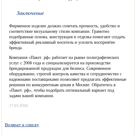
Заключение
Фирменное изделие должно сочетать прочность, удобство и
соответствие визуальному стилю компании. Грамотно
подобранные основа, конструкция и отделка помогают создать
эффективный рекламный носитель и усилить восприятие
бренда.
Компания «Пакет. рф» работает на рынке полиграфических
услуг с 2008 года и специализируется на производстве
брендированной продукции для бизнеса. Современное
оборудование, строгий контроль качества и сотрудничество с
надежными поставщиками позволяют предлагать эффективные
решения по конкурентным ценам в Москве. Обратитесь в
«Пакет. рф», чтобы подобрать оптимальный вариант под
задачи вашей компании.
17.03.2026
Возврат к списку