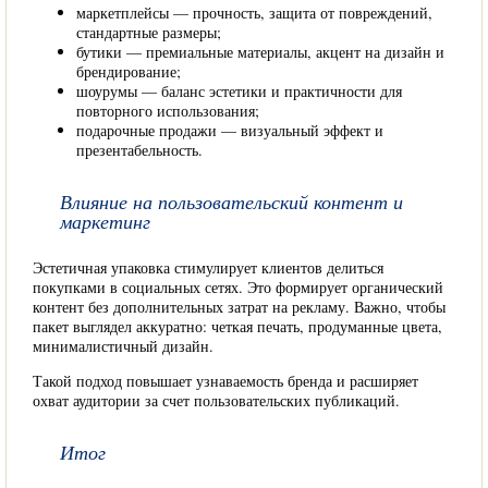
маркетплейсы — прочность, защита от повреждений,
стандартные размеры;
бутики — премиальные материалы, акцент на дизайн и
брендирование;
шоурумы — баланс эстетики и практичности для
повторного использования;
подарочные продажи — визуальный эффект и
презентабельность.
Влияние на пользовательский контент и
маркетинг
Эстетичная упаковка стимулирует клиентов делиться
покупками в социальных сетях. Это формирует органический
контент без дополнительных затрат на рекламу. Важно, чтобы
пакет выглядел аккуратно: четкая печать, продуманные цвета,
минималистичный дизайн.
Такой подход повышает узнаваемость бренда и расширяет
охват аудитории за счет пользовательских публикаций.
Итог