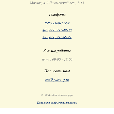
Москва, 4-й Лихачевский пер., д.13
Телефоны
8-800-100-77-59
+7 (499) 391-49-30
+7 (499) 391-66-27
Режим работы
пн-пт 09:00 - 18:00
Написать нам
kud@paket-rf.ru
© 2008-2026 «Пакет.рф»
Политика конфиденциальности