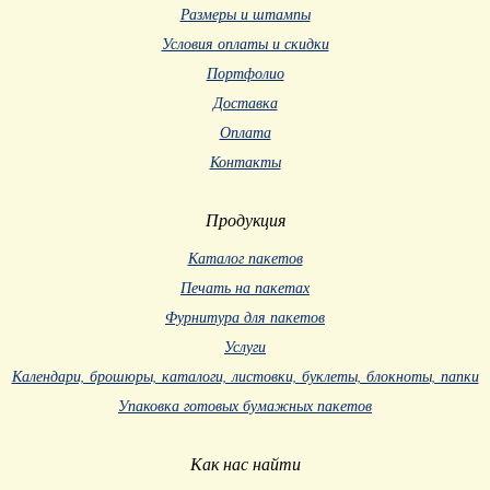
Размеры и штампы
Условия оплаты и скидки
Портфолио
Доставка
Оплата
Контакты
Продукция
Каталог пакетов
Печать на пакетах
Фурнитура для пакетов
Услуги
Календари, брошюры, каталоги, листовки, буклеты, блокноты, папки
Упаковка готовых бумажных пакетов
Как нас найти