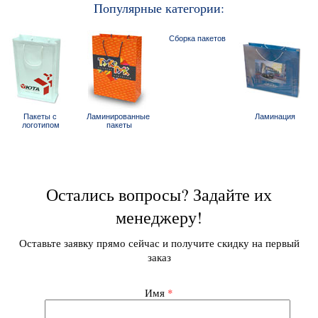
Популярные категории:
Сборка пакетов
Пакеты с 
Ламинированные 
Ламинация
логотипом
пакеты
Остались вопросы? Задайте их
менеджеру!
Оставьте заявку прямо сейчас и получите скидку на первый
заказ
Имя
*