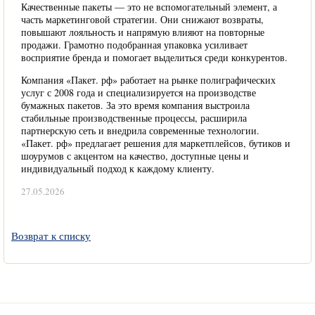
Качественные пакеты — это не вспомогательный элемент, а
часть маркетинговой стратегии. Они снижают возвраты,
повышают лояльность и напрямую влияют на повторные
продажи. Грамотно подобранная упаковка усиливает
восприятие бренда и помогает выделиться среди конкурентов.
Компания «Пакет. рф» работает на рынке полиграфических
услуг с 2008 года и специализируется на производстве
бумажных пакетов. За это время компания выстроила
стабильные производственные процессы, расширила
партнерскую сеть и внедрила современные технологии.
«Пакет. рф» предлагает решения для маркетплейсов, бутиков и
шоурумов с акцентом на качество, доступные цены и
индивидуальный подход к каждому клиенту.
27.05.2026
Возврат к списку