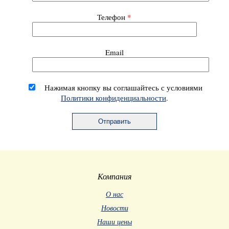
Телефон
*
Email
Нажимая кнопку вы соглашайтесь с условиями
Политики конфиденциальности
.
Компания
О нас
Новости
Наши цены