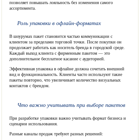
позволяет повышать лояльность без изменения самого
ассортимента.
Роль упаковки в офлайн-форматах
В шоурумах пакет становится частью коммуникации с
клиентом за пределами торговой точки. После покупки он
продолжает работать как носитель бренда в городской среде.
Каждый выход клиента с фирменным пакетом — это
дополнительное бесплатное касание с аудиторией.
Эффективная упаковка в офлайне должна сочетать внешний
вид и функциональность. Клиенты часто используют такие
пакеты повторно, что увеличивает количество визуальных
контактов с брендом.
Что важно учитывать при выборе пакетов
При разработке упаковки важно учитывать формат бизнеса и
сценарии использования.
Разные каналы продаж требуют разных решений: